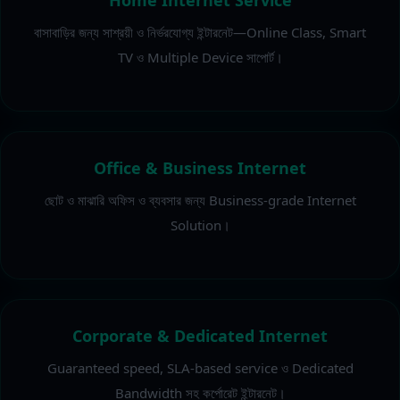
Home Internet Service
বাসাবাড়ির জন্য সাশ্রয়ী ও নির্ভরযোগ্য ইন্টারনেট—Online Class, Smart
TV ও Multiple Device সাপোর্ট।
Office & Business Internet
ছোট ও মাঝারি অফিস ও ব্যবসার জন্য Business-grade Internet
Solution।
Corporate & Dedicated Internet
Guaranteed speed, SLA-based service ও Dedicated
Bandwidth সহ কর্পোরেট ইন্টারনেট।