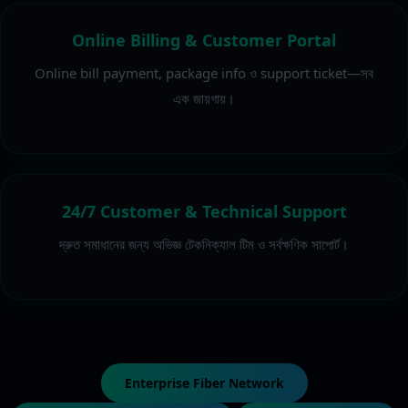
Online Billing & Customer Portal
Online bill payment, package info ও support ticket—সব
এক জায়গায়।
24/7 Customer & Technical Support
দ্রুত সমাধানের জন্য অভিজ্ঞ টেকনিক্যাল টিম ও সর্বক্ষণিক সাপোর্ট।
Enterprise Fiber Network