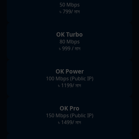
50 Mbps
৳ 799/ মাস
OK Turbo
80 Mbps
৳ 999 / মাস
OK Power
100 Mbps (Public IP)
৳ 1199/ মাস
OK Pro
150 Mbps (Public IP)
৳ 1499/ মাস