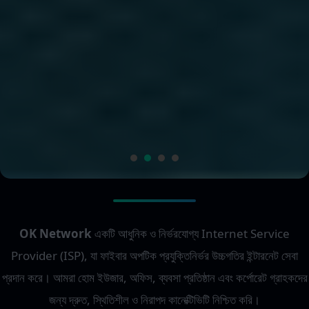
OK Network
একটি আধুনিক ও নির্ভরযোগ্য Internet Service
Provider (ISP), যা ফাইবার অপটিক প্রযুক্তিনির্ভর উচ্চগতির ইন্টারনেট সেবা
প্রদান করে। আমরা হোম ইউজার, অফিস, ব্যবসা প্রতিষ্ঠান এবং কর্পোরেট গ্রাহকদের
জন্য দ্রুত, স্থিতিশীল ও নিরাপদ কানেক্টিভিটি নিশ্চিত করি।