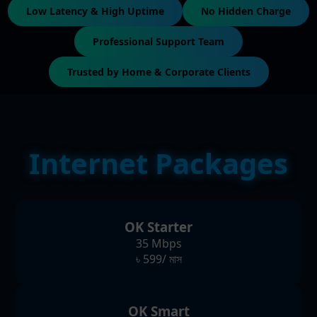
Low Latency & High Uptime
No Hidden Charge
Professional Support Team
Trusted by Home & Corporate Clients
Internet Packages
OK Starter
35 Mbps
৳ 599/ মাস
OK Smart