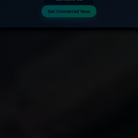
Get Connected Now